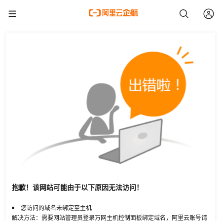
抱歉！该网站可能由于以下原因无法访问！
您访问的域名未绑定至主机
解决方法：需要网站管理员登录万网主机控制面板绑定域名，阿里云账号请