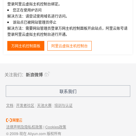
登录阿里云虚拟主机控制台绑定。
您正在使用IP访问
解决方法：请尝试使用域名进行访问。
该站点已被网站管理员停止
解决方法：需要网站管理员登录万网主机控制面板开启站点，阿里云账号请
登录阿里云虚拟主机控制台进行开通。
万网主机控制面板
阿里云虚拟主机控制台