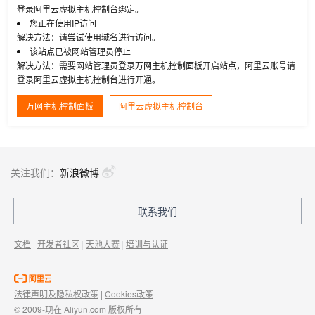
登录阿里云虚拟主机控制台绑定。
您正在使用IP访问
解决方法：请尝试使用域名进行访问。
该站点已被网站管理员停止
解决方法：需要网站管理员登录万网主机控制面板开启站点，阿里云账号请
登录阿里云虚拟主机控制台进行开通。
万网主机控制面板
阿里云虚拟主机控制台