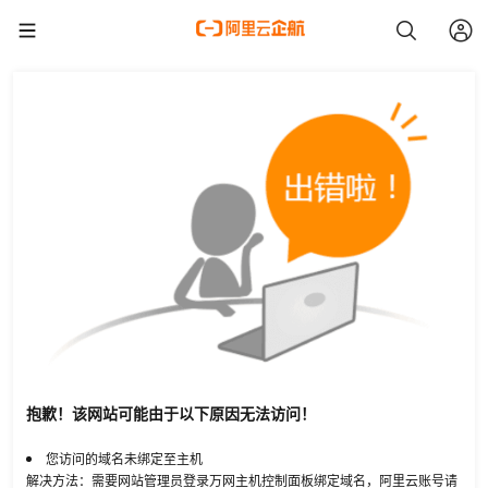
抱歉！该网站可能由于以下原因无法访问！
您访问的域名未绑定至主机
解决方法：需要网站管理员登录万网主机控制面板绑定域名，阿里云账号请